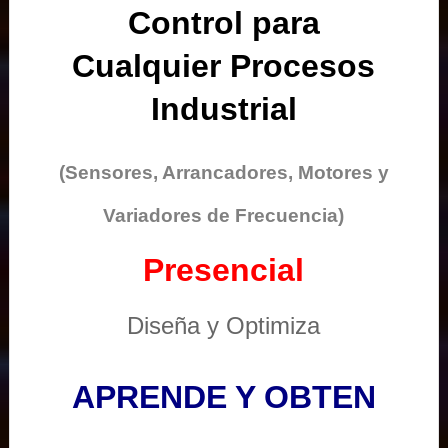
Control para
Cualquier Procesos
Industrial
(Sensores, Arrancadores, Motores y
Variadores de Frecuencia)
Presencial
Diseña y Optimiza
APRENDE Y OBTEN