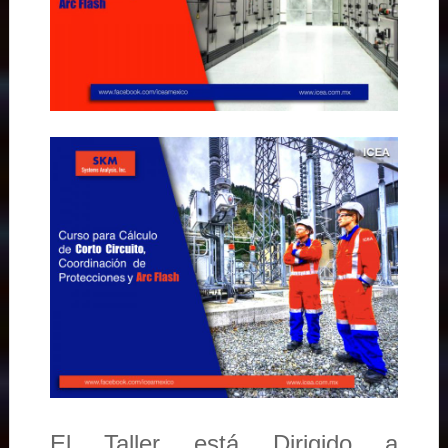
El Taller está Dirigido a