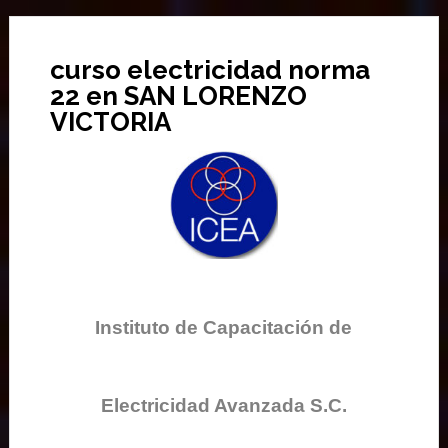
curso electricidad norma
22 en SAN LORENZO
VICTORIA
Instituto de Capacitación de
Electricidad Avanzada S.C.