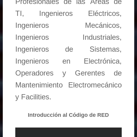
Profesionales de las Áreas de
TI, Ingenieros Eléctricos,
Ingenieros Mecánicos,
Ingenieros Industriales,
Ingenieros de Sistemas,
Ingenieros en Electrónica,
Operadores y Gerentes de
Mantenimiento Electromecánico
y Facilities.
Introducción al Código de RED