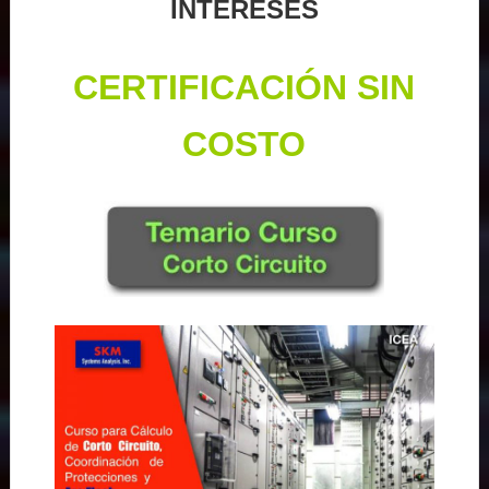
INTERESES
CERTIFICACIÓN SIN
COSTO