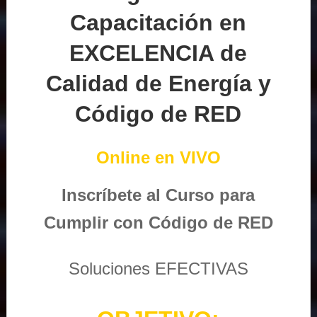
Capacitación en
EXCELENCIA de
Calidad de Energía y
Código de RED
Online en VIVO
Inscríbete al Curso para
Cumplir con Código de RED
Soluciones EFECTIVAS