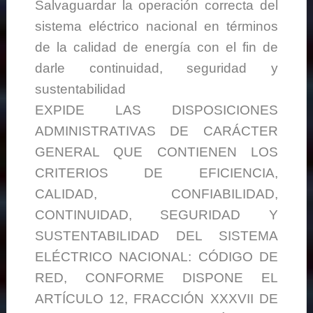
Salvaguardar la operación correcta del
sistema eléctrico nacional en términos
de la calidad de energía con el fin de
darle continuidad, seguridad y
sustentabilidad
EXPIDE LAS DISPOSICIONES
ADMINISTRATIVAS DE CARÁCTER
GENERAL QUE CONTIENEN LOS
CRITERIOS DE EFICIENCIA,
CALIDAD, CONFIABILIDAD,
CONTINUIDAD, SEGURIDAD Y
SUSTENTABILIDAD DEL SISTEMA
ELÉCTRICO NACIONAL: CÓDIGO DE
RED, CONFORME DISPONE EL
ARTÍCULO 12, FRACCIÓN XXXVII DE