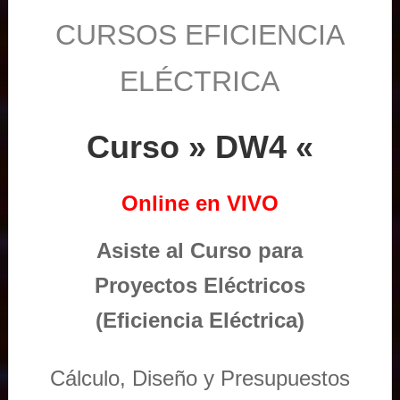
CURSOS EFICIENCIA
ELÉCTRICA
Curso » DW4 «
Online en VIVO
Asiste al Curso para
Proyectos Eléctricos
(Eficiencia Eléctrica)
Cálculo, Diseño y Presupuestos