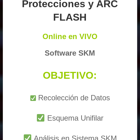
Protecciones y ARC
FLASH
Online en VIVO
Software SKM
OBJETIVO:
Recolección de Datos
Esquema Unifilar
Análisis en Sistema SKM