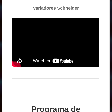
Variadores Schneider
Programa de