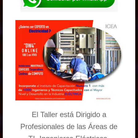
El Taller está Dirigido a
Profesionales de las Áreas de