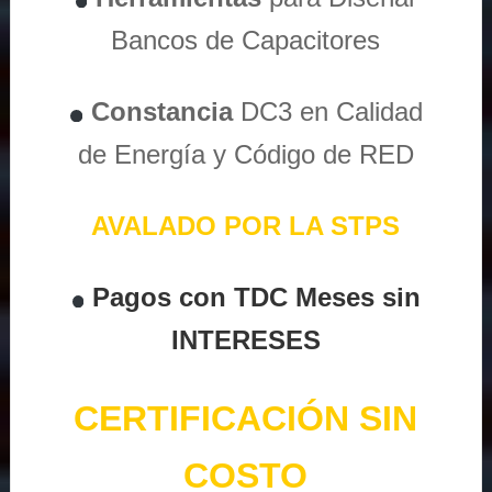
Bancos de Capacitores
Constancia
DC3 en Calidad
de Energía y Código de RED
AVALADO POR LA STPS
Pagos con TDC Meses sin
INTERESES
CERTIFICACIÓN SIN
COSTO