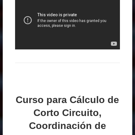
Curso para Cálculo de
Corto Circuito,
Coordinación de