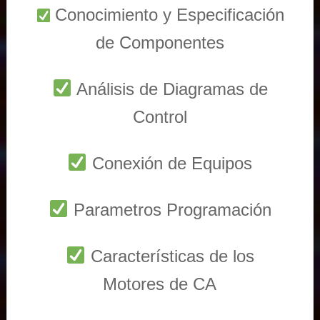
Conocimiento y Especificación
de Componentes
Análisis de Diagramas de
Control
Conexión de Equipos
Parametros Programación
Características de los
Motores de CA