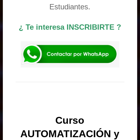
Estudiantes.
¿ Te interesa INSCRIBIRTE ?
Curso
AUTOMATIZACIÓN y