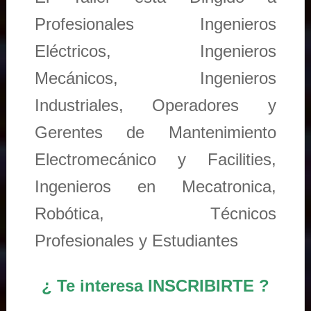
Profesionales Ingenieros
Eléctricos, Ingenieros
Mecánicos, Ingenieros
Industriales, Operadores y
Gerentes de Mantenimiento
Electromecánico y Facilities,
Ingenieros en Mecatronica,
Robótica, Técnicos
Profesionales y Estudiantes
¿ Te interesa INSCRIBIRTE ?