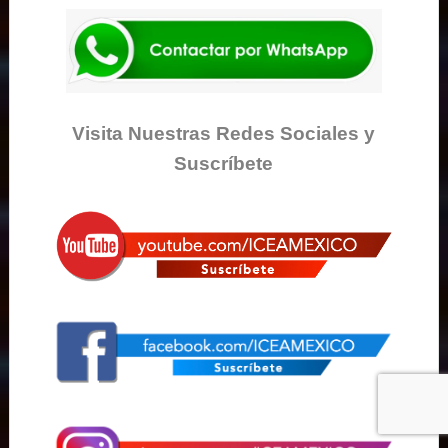
Visita Nuestras Redes Sociales y
Suscríbete