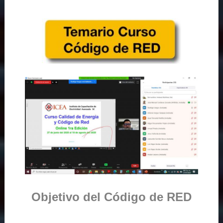
Objetivo del Código de RED