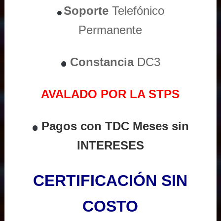
Soporte
Telefónico
Permanente
Constancia
DC3
AVALADO POR LA STPS
Pagos con TDC Meses sin
INTERESES
CERTIFICACIÓN SIN
COSTO