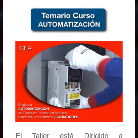
El Taller está Dirigido a