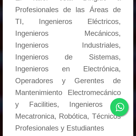
Profesionales de las Áreas de
TI, Ingenieros Eléctricos,
Ingenieros Mecánicos,
Ingenieros Industriales,
Ingenieros de Sistemas,
Ingenieros en Electrónica,
Operadores y Gerentes de
Mantenimiento Electromecánico
y Facilities, Ingenieros en
Mecatronica, Robótica, Técnicos
Profesionales y Estudiantes