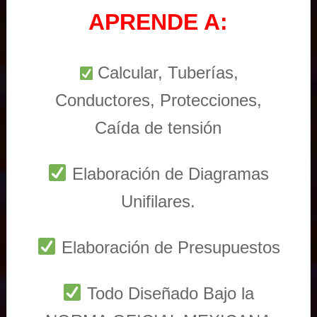
APRENDE A:
Calcular, Tuberías,
Conductores, Protecciones,
Caída de tensión
Elaboración de Diagramas
Unifilares.
Elaboración de Presupuestos
Todo Diseñado Bajo la