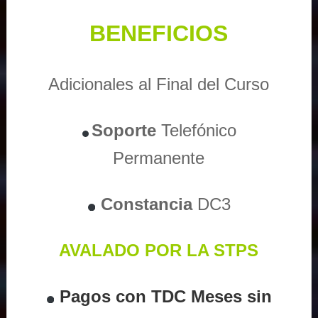
BENEFICIOS
Adicionales al Final del Curso
Soporte
Telefónico
Permanente
Constancia
DC3
AVALADO POR LA STPS
Pagos con TDC Meses sin