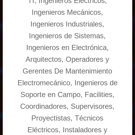
TI, Ingenieros Eléctricos,
Ingenieros Mecánicos,
Ingenieros Industriales,
Ingenieros de Sistemas,
Ingenieros en Electrónica,
Arquitectos, Operadores y
Gerentes De Mantenimiento
Electromecánico, Ingenieros de
Soporte en Campo, Facilities,
Coordinadores, Supervisores,
Proyectistas, Técnicos
Eléctricos, Instaladores y