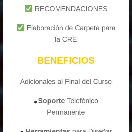
RECOMENDACIONES
Elaboración de Carpeta para
la CRE
BENEFICIOS
Adicionales al Final del Curso
Soporte
Telefónico
Permanente
Herramientas
para Diseñar