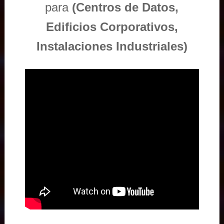
para
(Centros de Datos,
Edificios Corporativos,
Instalaciones Industriales)