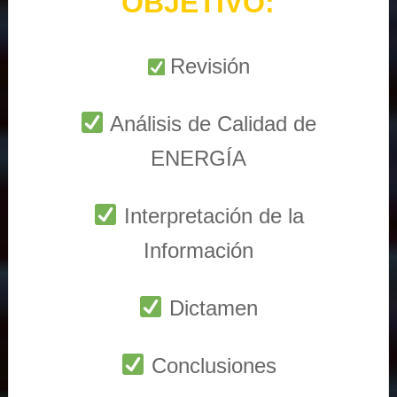
OBJETIVO:
Revisión
Análisis de Calidad de
ENERGÍA
Interpretación de la
Información
Dictamen
Conclusiones