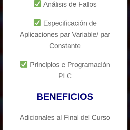
Análisis de Fallos
Especificación de
Aplicaciones par Variable/ par
Constante
Principios e Programación
PLC
BENEFICIOS
Adicionales al Final del Curso