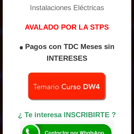
Instalaciones Eléctricas
AVALADO POR LA STPS
Pagos con TDC Meses sin
INTERESES
¿ Te interesa INSCRIBIRTE ?