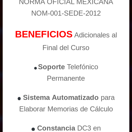
NORMA OFICIAL MEXICANA
NOM-001-SEDE-2012
BENEFICIOS
Adicionales al
Final del Curso
Soporte
Telefónico
Permanente
Sistema
Automatizado
para
Elaborar Memorias de Cálculo
Constancia
DC3 en