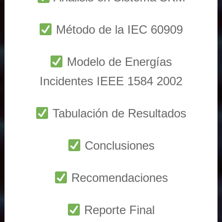
Método de la IEC 60909
Modelo de Energías
Incidentes IEEE 1584 2002
Tabulación de Resultados
Conclusiones
Recomendaciones
Reporte Final