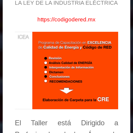
LA LEY DE LA INDUSTRIA ELÉCTRICA
https://codigodered.mx
El Taller está Dirigido a