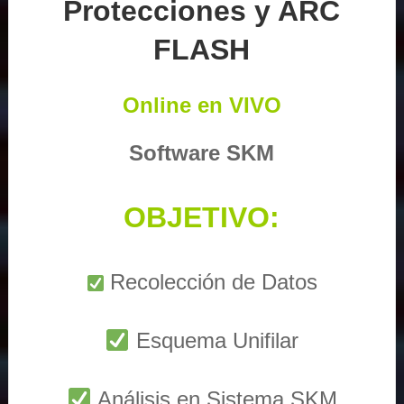
Protecciones y ARC
FLASH
Online en VIVO
Software SKM
OBJETIVO:
Recolección de Datos
Esquema Unifilar
Análisis en Sistema SKM