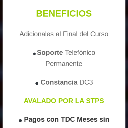
BENEFICIOS
Adicionales al Final del Curso
Soporte
Telefónico
Permanente
Constancia
DC3
AVALADO POR LA STPS
Pagos con TDC Meses sin