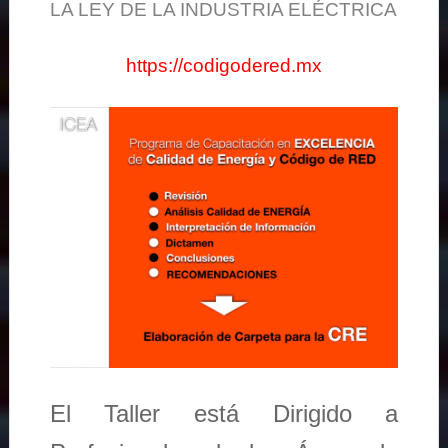
LA LEY DE LA INDUSTRIA ELÉCTRICA
https://codigodered.mx
El Taller está Dirigido a