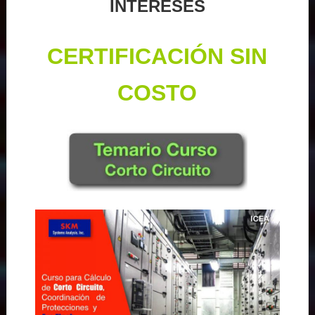
INTERESES
CERTIFICACIÓN SIN
COSTO