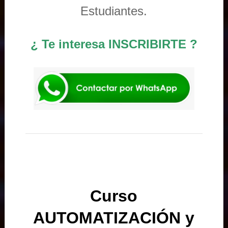
Estudiantes.
¿ Te interesa INSCRIBIRTE ?
Curso
AUTOMATIZACIÓN y