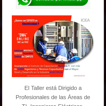
El Taller está Dirigido a
Profesionales de las Áreas de