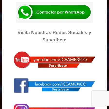
Visita Nuestras Redes Sociales y
Suscríbete