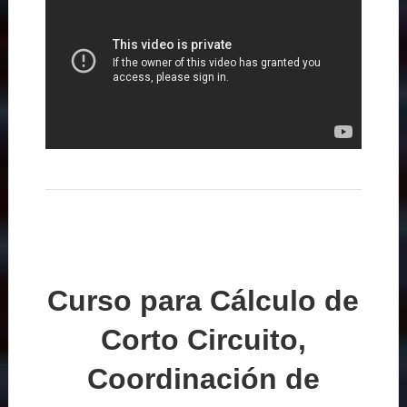
Curso para Cálculo de
Corto Circuito,
Coordinación de