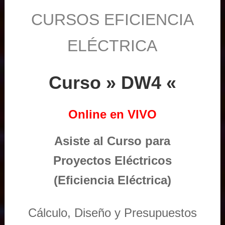
CURSOS EFICIENCIA
ELÉCTRICA
Curso » DW4 «
Online en VIVO
Asiste al Curso para
Proyectos Eléctricos
(Eficiencia Eléctrica)
Cálculo, Diseño y Presupuestos