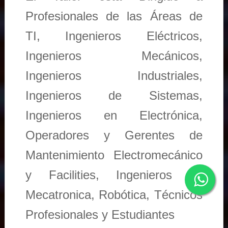
Profesionales de las Áreas de
TI, Ingenieros Eléctricos,
Ingenieros Mecánicos,
Ingenieros Industriales,
Ingenieros de Sistemas,
Ingenieros en Electrónica,
Operadores y Gerentes de
Mantenimiento Electromecánico
y Facilities, Ingenieros en
Mecatronica, Robótica, Técnicos
Profesionales y Estudiantes