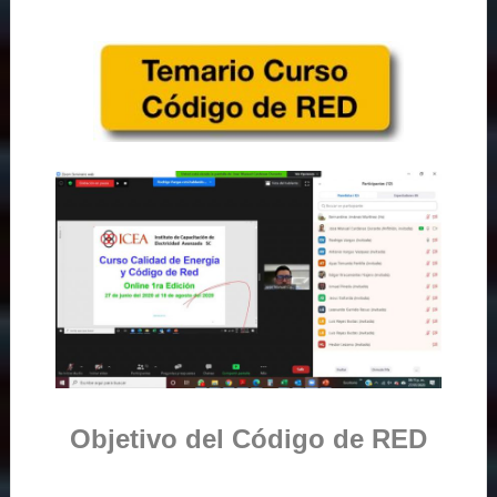
Objetivo del Código de RED