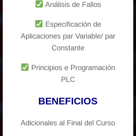
Análisis de Fallos
Especificación de
Aplicaciones par Variable/ par
Constante
Principios e Programación
PLC
BENEFICIOS
Adicionales al Final del Curso