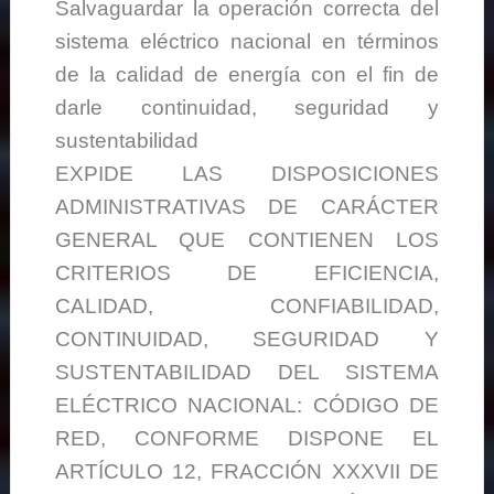
Salvaguardar la operación correcta del
sistema eléctrico nacional en términos
de la calidad de energía con el fin de
darle continuidad, seguridad y
sustentabilidad
EXPIDE LAS DISPOSICIONES
ADMINISTRATIVAS DE CARÁCTER
GENERAL QUE CONTIENEN LOS
CRITERIOS DE EFICIENCIA,
CALIDAD, CONFIABILIDAD,
CONTINUIDAD, SEGURIDAD Y
SUSTENTABILIDAD DEL SISTEMA
ELÉCTRICO NACIONAL: CÓDIGO DE
RED, CONFORME DISPONE EL
ARTÍCULO 12, FRACCIÓN XXXVII DE