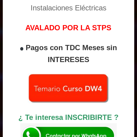
Instalaciones Eléctricas
AVALADO POR LA STPS
Pagos con TDC Meses sin
INTERESES
¿ Te interesa INSCRIBIRTE ?