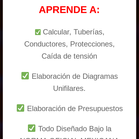
APRENDE A:
Calcular, Tuberías,
Conductores, Protecciones,
Caída de tensión
Elaboración de Diagramas
Unifilares.
Elaboración de Presupuestos
Todo Diseñado Bajo la