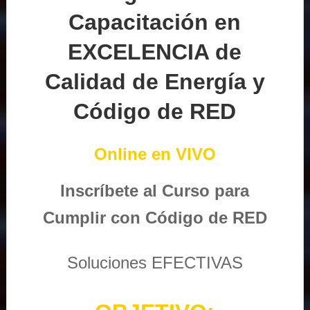
Capacitación en
EXCELENCIA de
Calidad de Energía y
Código de RED
Online en VIVO
Inscríbete al Curso para
Cumplir con Código de RED
Soluciones EFECTIVAS