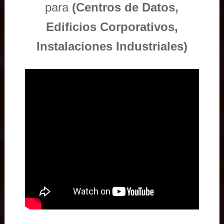
para
(Centros de Datos,
Edificios Corporativos,
Instalaciones Industriales)