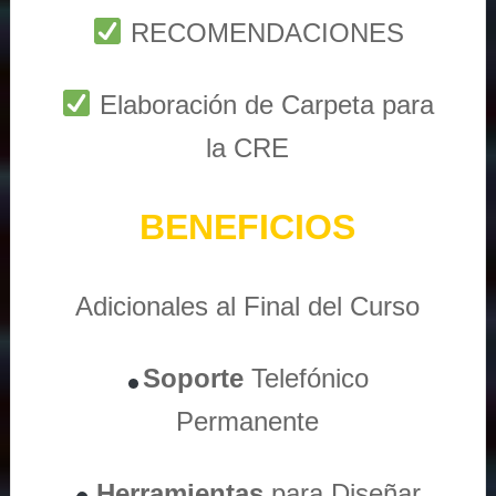
RECOMENDACIONES
Elaboración de Carpeta para
la CRE
BENEFICIOS
Adicionales al Final del Curso
Soporte
Telefónico
Permanente
Herramientas
para Diseñar