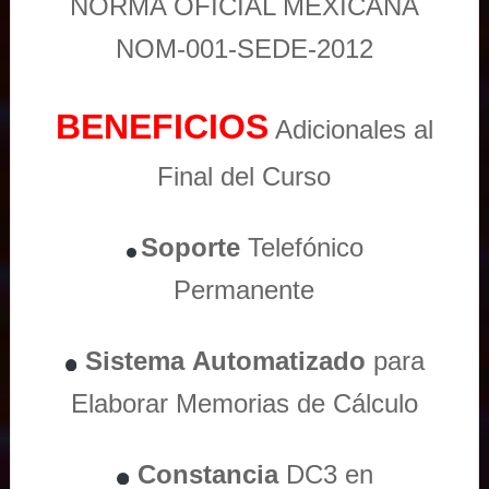
NORMA OFICIAL MEXICANA
NOM-001-SEDE-2012
BENEFICIOS
Adicionales al
Final del Curso
Soporte
Telefónico
Permanente
Sistema
Automatizado
para
Elaborar Memorias de Cálculo
Constancia
DC3 en