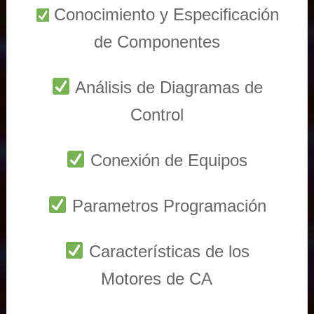
Conocimiento y Especificación
de Componentes
Análisis de Diagramas de
Control
Conexión de Equipos
Parametros Programación
Características de los
Motores de CA