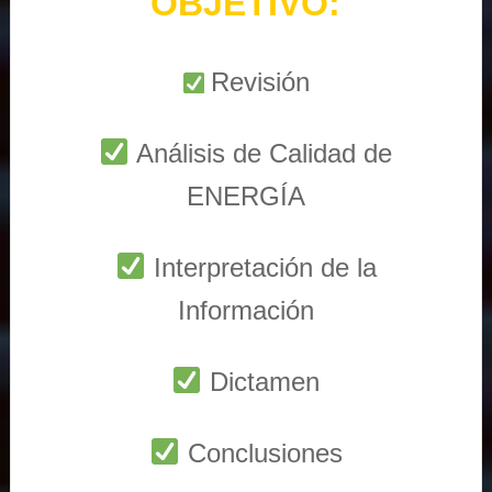
OBJETIVO:
Revisión
Análisis de Calidad de
ENERGÍA
Interpretación de la
Información
Dictamen
Conclusiones