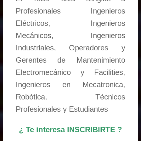
Profesionales Ingenieros
Eléctricos, Ingenieros
Mecánicos, Ingenieros
Industriales, Operadores y
Gerentes de Mantenimiento
Electromecánico y Facilities,
Ingenieros en Mecatronica,
Robótica, Técnicos
Profesionales y Estudiantes
¿ Te interesa INSCRIBIRTE ?