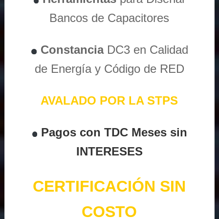
Bancos de Capacitores
Constancia
DC3 en Calidad
de Energía y Código de RED
AVALADO POR LA STPS
Pagos con TDC Meses sin
INTERESES
CERTIFICACIÓN SIN
COSTO