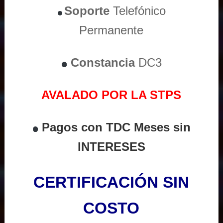
Soporte
Telefónico
Permanente
Constancia
DC3
AVALADO POR LA STPS
Pagos con TDC Meses sin
INTERESES
CERTIFICACIÓN SIN
COSTO