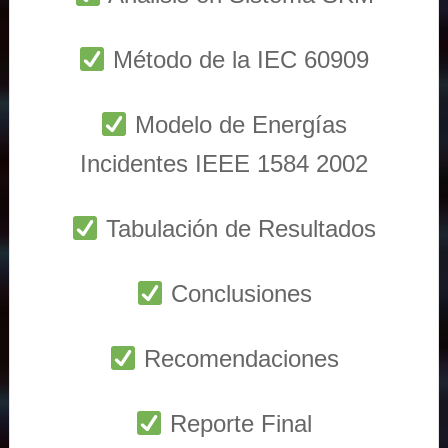
Método de la IEC 60909
Modelo de Energías
Incidentes IEEE 1584 2002
Tabulación de Resultados
Conclusiones
Recomendaciones
Reporte Final