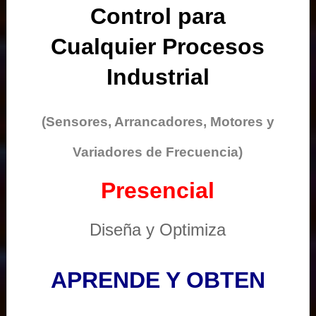
Control para
Cualquier Procesos
Industrial
(Sensores, Arrancadores, Motores y
Variadores de Frecuencia)
Presencial
Diseña y Optimiza
APRENDE Y OBTEN