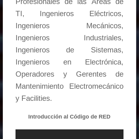
Profesionales de las Áreas de
TI, Ingenieros Eléctricos,
Ingenieros Mecánicos,
Ingenieros Industriales,
Ingenieros de Sistemas,
Ingenieros en Electrónica,
Operadores y Gerentes de
Mantenimiento Electromecánico
y Facilities.
Introducción al Código de RED