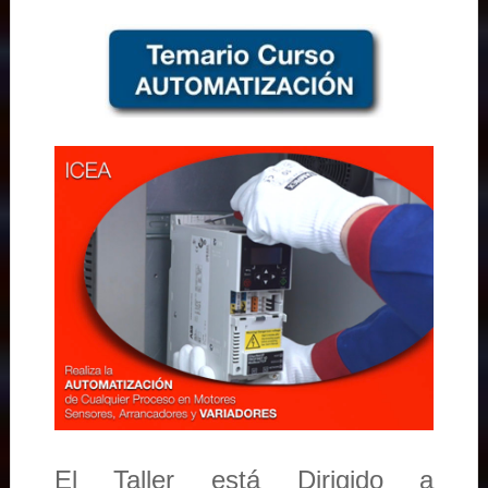
El Taller está Dirigido a