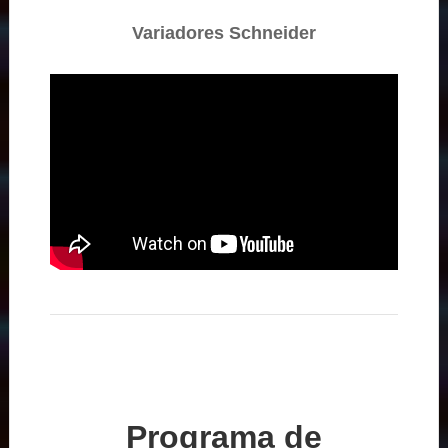
Variadores Schneider
Programa de