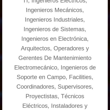
TI, Ingenieros Eléctricos,
Ingenieros Mecánicos,
Ingenieros Industriales,
Ingenieros de Sistemas,
Ingenieros en Electrónica,
Arquitectos, Operadores y
Gerentes De Mantenimiento
Electromecánico, Ingenieros de
Soporte en Campo, Facilities,
Coordinadores, Supervisores,
Proyectistas, Técnicos
Eléctricos, Instaladores y