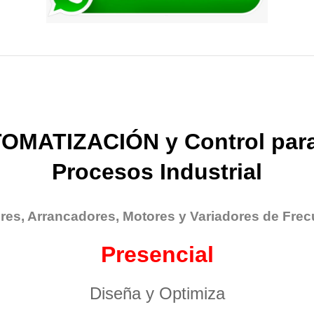
OMATIZACIÓN y Control para
Procesos Industrial
res, Arrancadores, Motores y Variadores de Frec
Presencial
Diseña y Optimiza