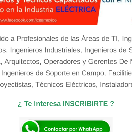
igido a Profesionales de las Áreas de TI, Ing
s, Ingenieros Industriales, Ingenieros de 
a, Arquitectos, Operadores y Gerentes De
 Ingenieros de Soporte en Campo, Facilitie
oyectistas, Técnicos Eléctricos, Instalador
¿ Te interesa INSCRIBIRTE ?