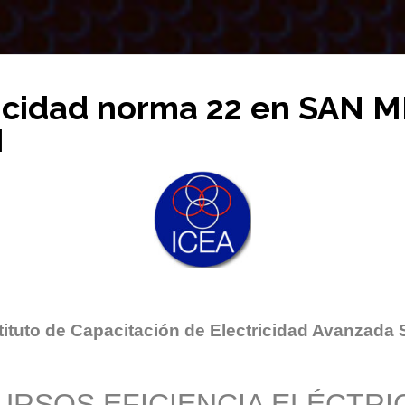
ricidad norma 22 en SAN 
M
tituto de Capacitación de Electricidad Avanzada 
URSOS EFICIENCIA ELÉCTRI