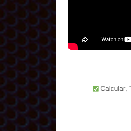
Calcular,