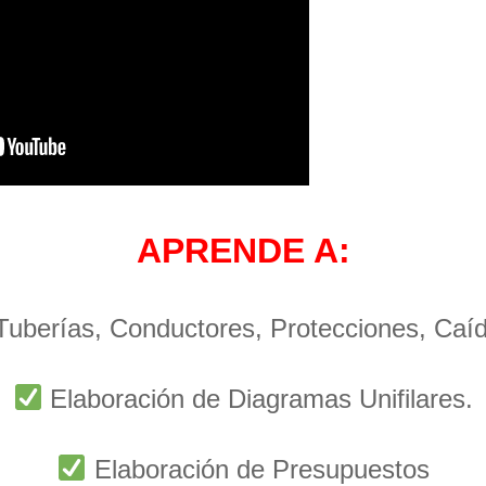
APRENDE A:
 Tuberías, Conductores, Protecciones, Caí
Elaboración de Diagramas Unifilares.
Elaboración de Presupuestos