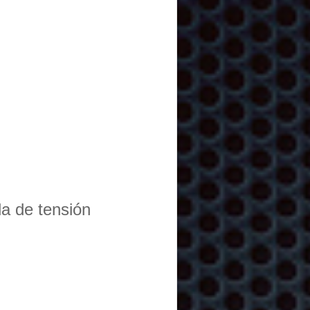
da de tensión