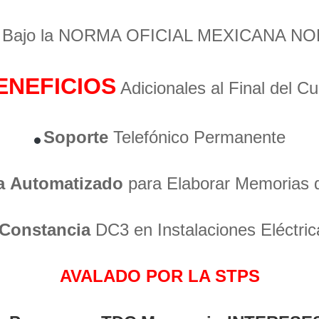
o Bajo la NORMA OFICIAL MEXICANA NO
ENEFICIOS
Adicionales al Final del C
Soporte
Telefónico Permanente
a
Automatizado
para Elaborar Memorias 
Constancia
DC3 en Instalaciones Eléctric
AVALADO POR LA STPS